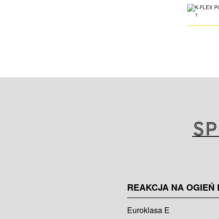
Sp
REAKCJA NA OGIEŃ 
Euroklasa E