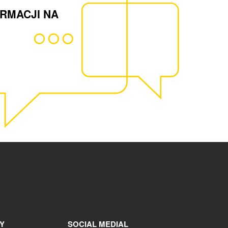
ORMACJI NA
Y
SOCIAL MEDIAL