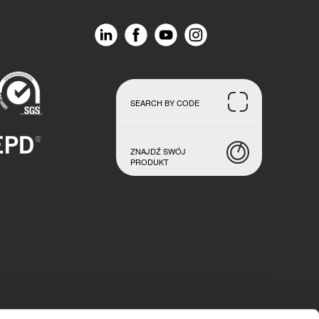
SEARCH BY CODE
ZNAJDŹ SWÓJ
PRODUKT