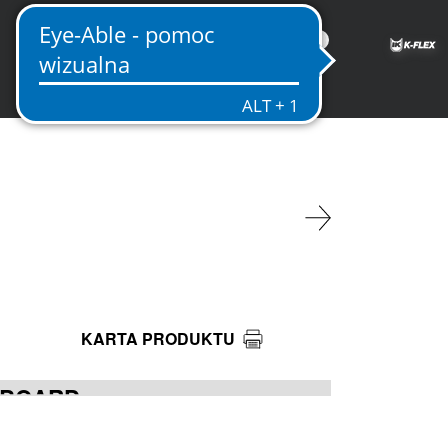
PL
KARTA PRODUKTU
 BOARD