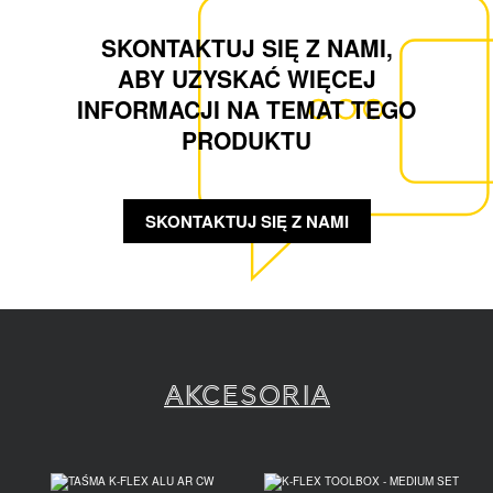
SKONTAKTUJ SIĘ Z NAMI,
ABY UZYSKAĆ WIĘCEJ
INFORMACJI NA TEMAT TEGO
PRODUKTU
SKONTAKTUJ SIĘ Z NAMI
Akcesoria