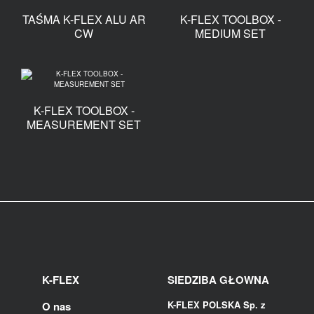
TAŚMA K-FLEX ALU AR
K-FLEX TOOLBOX -
CW
MEDIUM SET
K-FLEX TOOLBOX -
MEASUREMENT SET
K-FLEX
SIEDZIBA GŁOWNA
K-FLEX POLSKA Sp. z
O nas