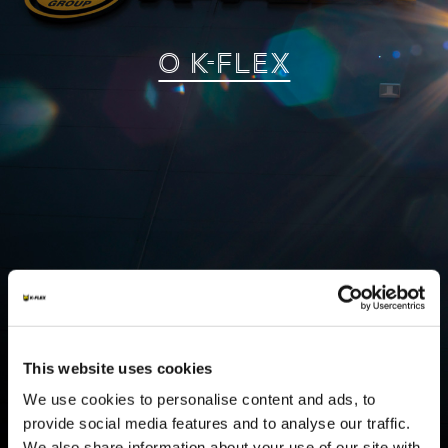
O K-FLEX
This website uses cookies
We use cookies to personalise content and ads, to
provide social media features and to analyse our traffic.
We also share information about your use of our site with