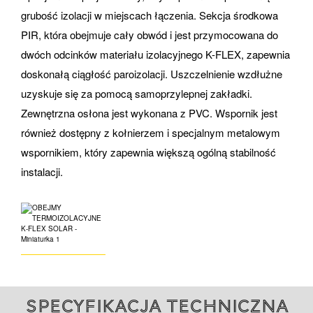
grubość izolacji w miejscach łączenia. Sekcja środkowa
PIR, która obejmuje cały obwód i jest przymocowana do
dwóch odcinków materiału izolacyjnego K-FLEX, zapewnia
doskonałą ciągłość paroizolacji. Uszczelnienie wzdłużne
uzyskuje się za pomocą samoprzylepnej zakładki.
Zewnętrzna osłona jest wykonana z PVC. Wspornik jest
również dostępny z kołnierzem i specjalnym metalowym
wspornikiem, który zapewnia większą ogólną stabilność
instalacji.
Specyfikacja techniczna