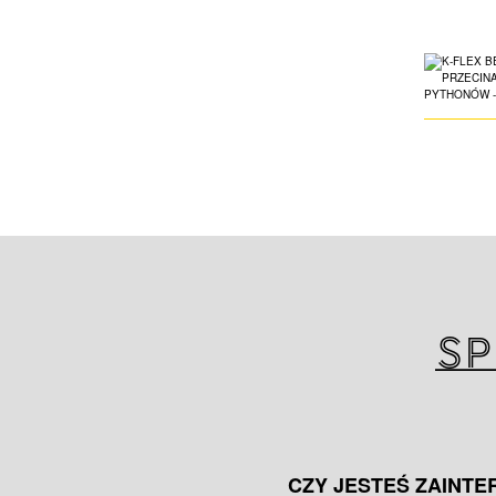
Sp
CZY JESTEŚ ZAINT