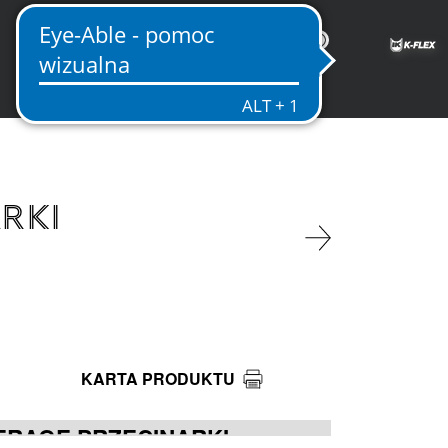
PL
RKI
KARTA PRODUKTU
ERAGE PRZECINARKI