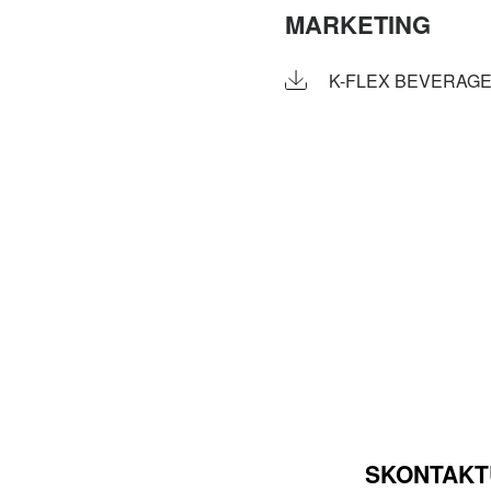
MARKETING
K-FLEX BEVERAGE
SKONTAKTU