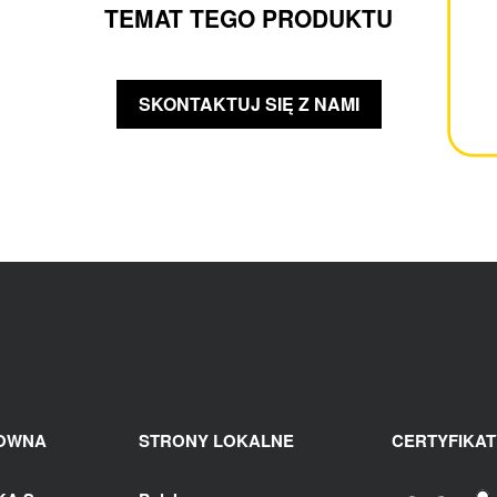
TEMAT TEGO PRODUKTU
SKONTAKTUJ SIĘ Z NAMI
ŁOWNA
STRONY LOKALNE
CERTYFIKAT