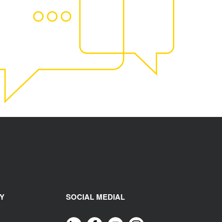
Y
SOCIAL MEDIAL