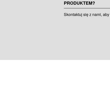
PRODUKTEM?
Skontaktuj się z nami, aby