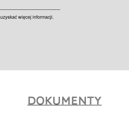
 uzyskać więcej informacji.
Dokumenty