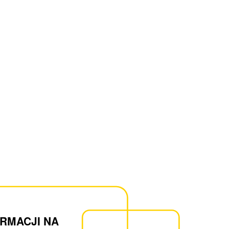
ORMACJI NA