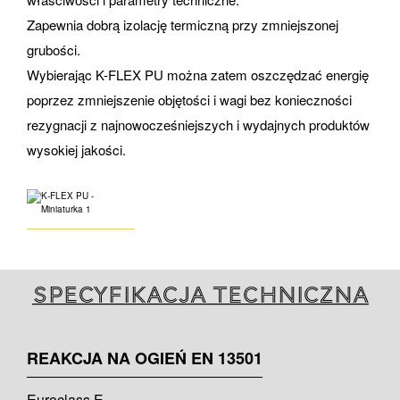
Zapewnia dobrą izolację termiczną przy zmniejszonej
grubości.
Wybierając K-FLEX PU można zatem oszczędzać energię
poprzez zmniejszenie objętości i wagi bez konieczności
rezygnacji z najnowocześniejszych i wydajnych produktów
wysokiej jakości.
Specyfikacja techniczna
REAKCJA NA OGIEŃ EN 13501
Euroclass E