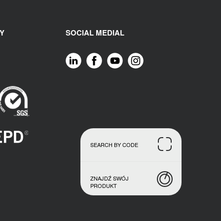
Y
SOCIAL MEDIAL
SEARCH BY CODE
ZNAJDŹ SWÓJ
PRODUKT