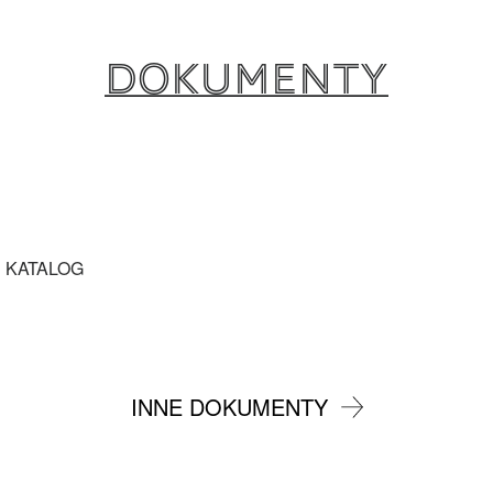
Dokumenty
 KATALOG
INNE DOKUMENTY