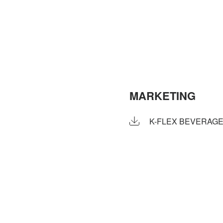
MARKETING
K-FLEX BEVERAGE