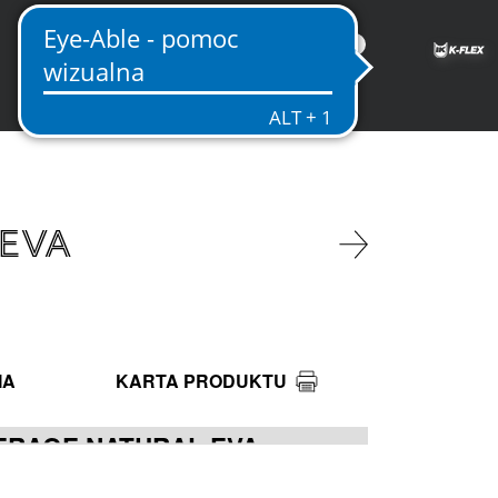
PL
EVA
IA
KARTA PRODUKTU
ERAGE NATURAL EVA