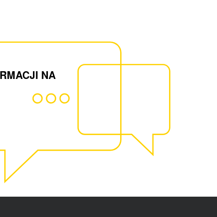
ORMACJI NA