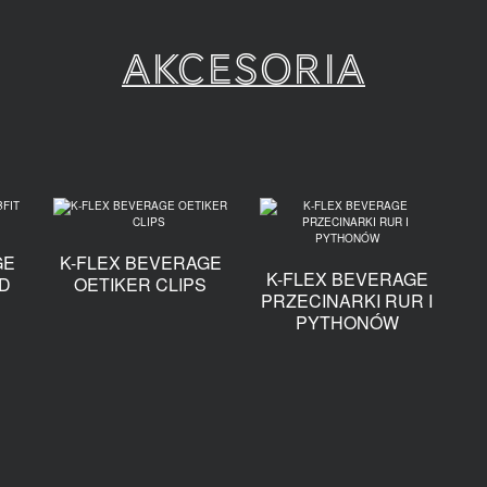
Akcesoria
GE
K-FLEX BEVERAGE
K-FLEX BEVERAGE
D
OETIKER CLIPS
PRZECINARKI RUR I
PYTHONÓW