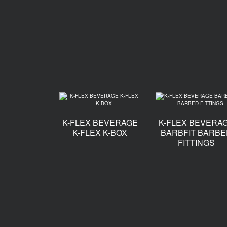
K-FLEX BEVERAGE
K-FLEX BEVERA
K-FLEX K-BOX
BARBFIT BARBE
FITTINGS