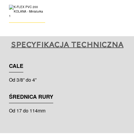
Specyfikacja techniczna
CALE
Od 3/8” do 4”
ŚREDNICA RURY
Od 17 do 114mm