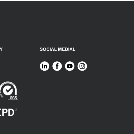
Y
SOCIAL MEDIAL