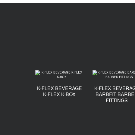
K-FLEX BEVERAGE
K-FLEX BEVERA
K-FLEX K-BOX
BARBFIT BARBE
FITTINGS