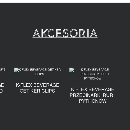
Akcesoria
GE
K-FLEX BEVERAGE
K-FLEX BEVERAGE
D
OETIKER CLIPS
PRZECINARKI RUR I
PYTHONÓW