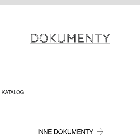
Dokumenty
 KATALOG
INNE DOKUMENTY