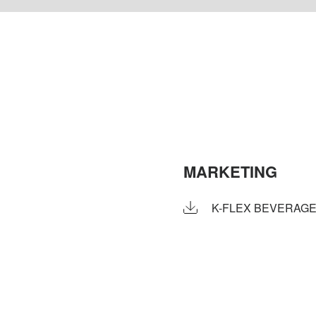
MARKETING
K-FLEX BEVERAGE