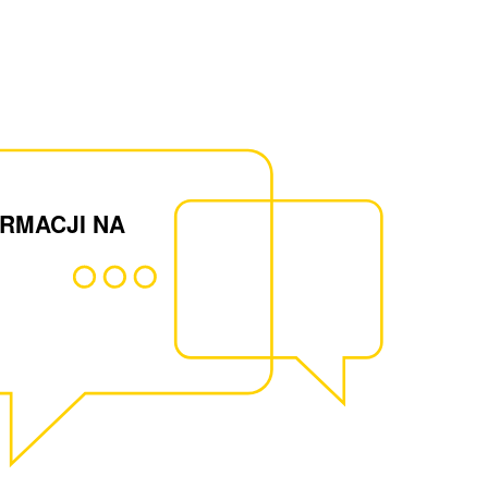
ORMACJI NA