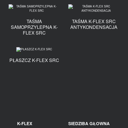
TAŚMA
TAŚMA K-FLEX SRC
SAMOPRZYLEPNA K-
ANTYKONDENSACJA
FLEX SRC
PŁASZCZ K-FLEX SRC
K-FLEX
SIEDZIBA GŁOWNA