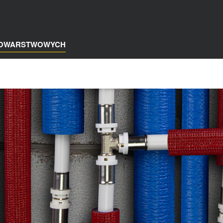
LOWARSTWOWYCH