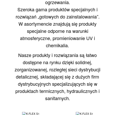
ogrzewania.
Szeroka gama produktów specjalnych i
rozwiązań „gotowych do zainstalowania”.
W asortymencie znajdują się produkty
specjalne odporne na warunki
atmosferyczne, promieniowanie UV i
chemikalia.
Nasze produkty i rozwiązania są łatwo
dostępne na rynku dzięki solidnej,
zorganizowanej, rozległej sieci dystrybucji
detalicznej, składającej się z dużych firm
dystrybucyjnych specjalizujących się w
produktach termicznych, hydraulicznych i
sanitarnych.