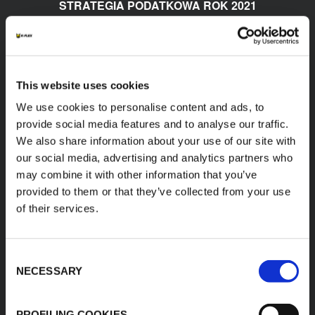
STRATEGIA PODATKOWA ROK 2021
PL
This website uses cookies
We use cookies to personalise content and ads, to
provide social media features and to analyse our traffic.
We also share information about your use of our site with
our social media, advertising and analytics partners who
may combine it with other information that you’ve
provided to them or that they’ve collected from your use
of their services.
STRATEGIA PODATKOWA ROK 2022
PL
Consent
NECESSARY
Selection
PROFILING COOKIES