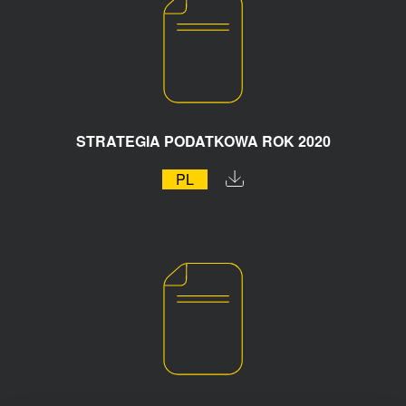
STRATEGIA PODATKOWA ROK 2020
PL