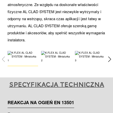
atmosferyczne. Ze względu na doskonałe właściwości
fizyczne AL CLAD SYSTEM jest niezwykle wytrzymały i
odporny na wstrząsy, skraca czas aplikacji i jest łatwy w
utrzymaniu. AL CLAD SYSTEM oferuje szeroką gamę
produktów i akcesoriów, aby spełnić wszystkie wymagania
instalatora.
Specyfikacja techniczna
REAKCJA NA OGIEŃ EN 13501