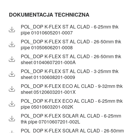
DOKUMENTACJA TECHNICZNA
POL_DOP K-FLEX ST AL CLAD - 6-25mm thk
pipe 01010605201-0007
POL_DOP K-FLEX ST AL CLAD - 26-50mm thk
pipe 01050606201-0008
POL_DOP K-FLEX ST AL CLAD - 26-50mm thk
sheet 01040607201-000A
POL_DOP K-FLEX ST AL CLAD - 3-25mm thk
sheet 01100608201-0009
POL_DOP K-FLEX ECO AL CLAD - 9-32mm thk
sheet 05120603201-001X
POL_DOP K-FLEX ECO AL CLAD - 6-25mm thk
pipe 05010603201-002K
POL_DOP K-FLEX SOLAR AL CLAD - 6-25mm
thk pipe 07010607201-002L
POL_DOP K-FLEX SOLAR AL CLAD - 26-50mm