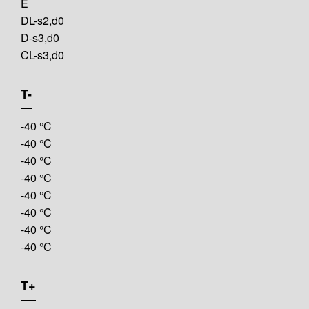
E
DL-s2,d0
D-s3,d0
CL-s3,d0
T-
-40 °C
-40 °C
-40 °C
-40 °C
-40 °C
-40 °C
-40 °C
-40 °C
T+