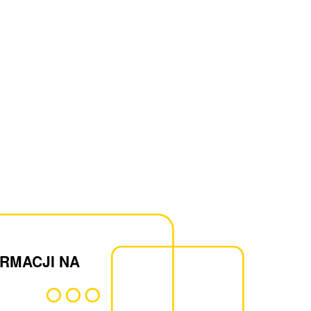
ORMACJI NA