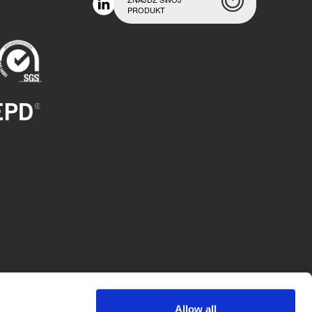
PRODUKT
Allow all