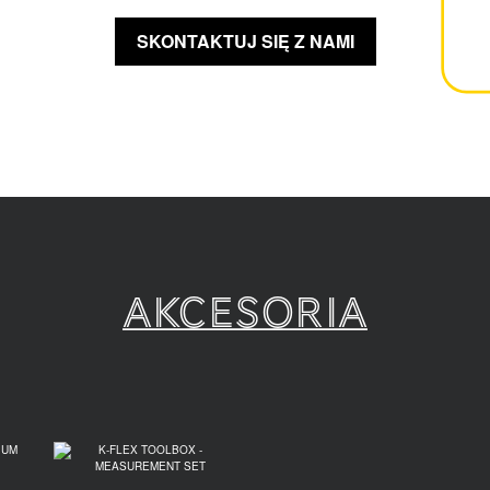
SKONTAKTUJ SIĘ Z NAMI
Akcesoria