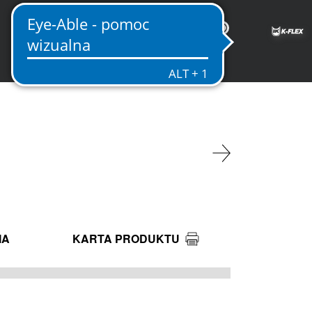
PL
IA
KARTA PRODUKTU