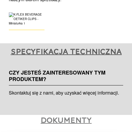
Specyfikacja techniczna
CZY JESTEŚ ZAINTERESOWANY TYM
PRODUKTEM?
Skontaktuj się z nami, aby uzyskać więcej informacji.
Dokumenty