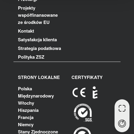
Projekty
współfinansowane
ze środków EU
Kontakt
Satysfakcja klienta
Strategia podatkowa
Polityka ZSZ
STRONY LOKALNE
CERTYFIKATY
Polska
Międzynarodowy
Włochy
Hiszpania
Francja
Niemcy
Stany Zjednoczone