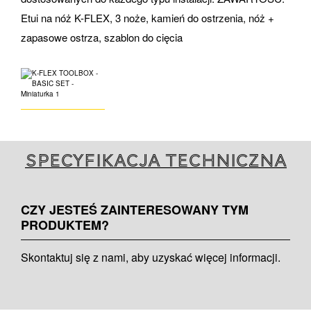
Etui na nóż K-FLEX, 3 noże, kamień do ostrzenia, nóż +
zapasowe ostrza, szablon do cięcia
Specyfikacja techniczna
CZY JESTEŚ ZAINTERESOWANY TYM
PRODUKTEM?
Skontaktuj się z nami, aby uzyskać więcej informacji.