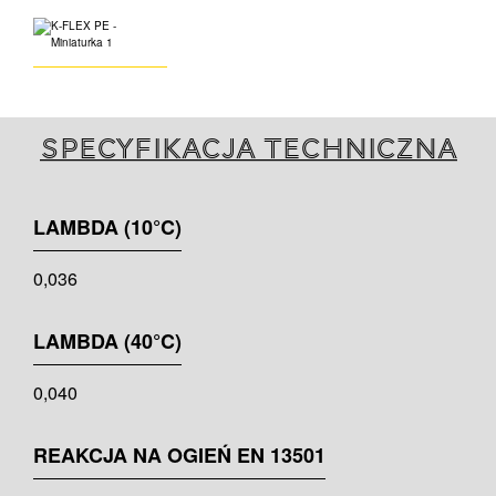
Specyfikacja techniczna
LAMBDA (10°C)
0,036
LAMBDA (40°C)
0,040
REAKCJA NA OGIEŃ EN 13501