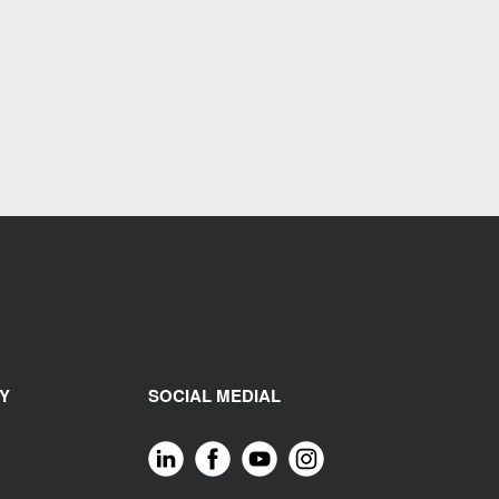
Y
SOCIAL MEDIAL