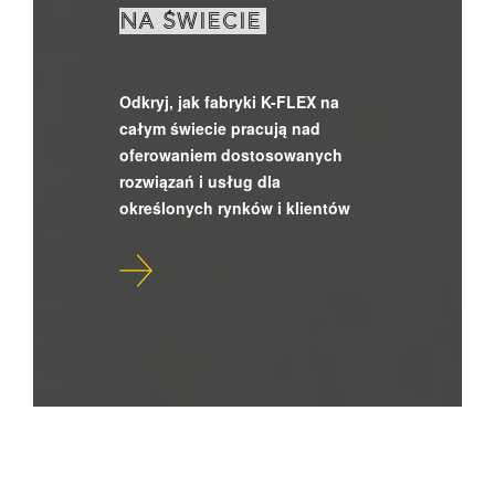
NA ŚWIECIE
Odkryj, jak fabryki K-FLEX na
całym świecie pracują nad
oferowaniem dostosowanych
rozwiązań i usług dla
określonych rynków i klientów