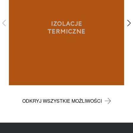
IZOLACJE
TERMICZNE
ODKRYJ WSZYSTKIE MOŻLIWOŚCI