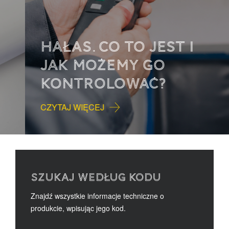
HAŁAS. CO TO JEST I
JAK MOŻEMY GO
KONTROLOWAĆ?
CZYTAJ WIĘCEJ
SZUKAJ WEDŁUG KODU
Znajdź wszystkie informacje techniczne o
produkcie, wpisując jego kod.