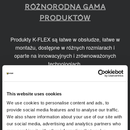
RÓŻNORODNA GAMA
PRODUKTÓW
Produkty K-FLEX są łatwe w obsłudze, łatwe w
montażu, dostępne w różnych rozmiarach i
oparte na innowacyjnych i zrównoważonych
technologiach.
1
/
11
This website uses cookies
We use cookies to personalise content and ads, to
provide social media features and to analyse our traffic.
We also share information about your use of our site with
our social media, advertising and analytics partners who