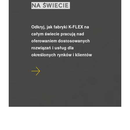
NA ŚWIECIE
Odkryj, jak fabryki K-FLEX na
całym świecie pracują nad
oferowaniem dostosowanych
rozwiązań i usług dla
określonych rynków i klientów