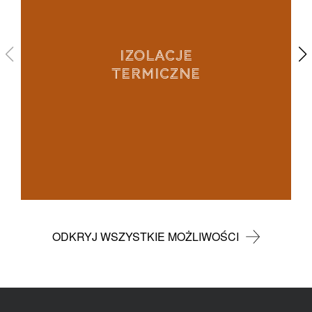
IZOLACJE
TERMICZNE
ODKRYJ WSZYSTKIE MOŻLIWOŚCI