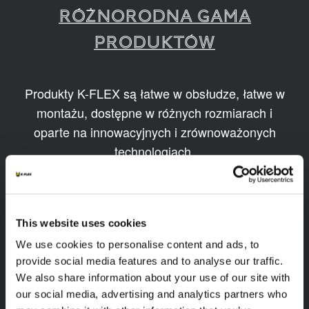
RÓŻNORODNA GAMA
PRODUKTÓW
Produkty K-FLEX są łatwe w obsłudze, łatwe w
montażu, dostępne w różnych rozmiarach i
oparte na innowacyjnych i zrównoważonych
technologiach.
1
/
11
This website uses cookies
We use cookies to personalise content and ads, to
provide social media features and to analyse our traffic.
We also share information about your use of our site with
our social media, advertising and analytics partners who