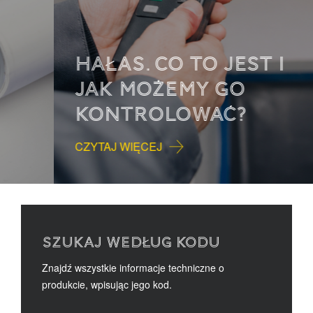
HAŁAS. CO TO JEST I
JAK MOŻEMY GO
KONTROLOWAĆ?
CZYTAJ WIĘCEJ
SZUKAJ WEDŁUG KODU
Znajdź wszystkie informacje techniczne o
produkcie, wpisując jego kod.