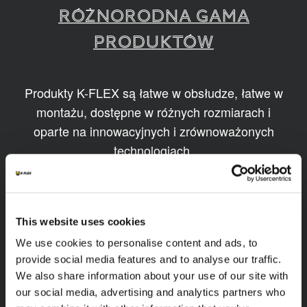
RÓŻNORODNA GAMA
PRODUKTÓW
Produkty K-FLEX są łatwe w obsłudze, łatwe w
montażu, dostępne w różnych rozmiarach i
oparte na innowacyjnych i zrównoważonych
technologiach.
1
/
11
This website uses cookies
We use cookies to personalise content and ads, to
provide social media features and to analyse our traffic.
We also share information about your use of our site with
our social media, advertising and analytics partners who