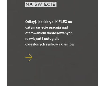
NA ŚWIECIE
Odkryj, jak fabryki K-FLEX na
całym świecie pracują nad
oferowaniem dostosowanych
rozwiązań i usług dla
określonych rynków i klientów