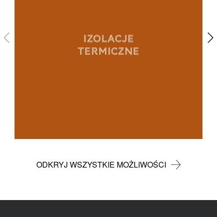
IZOLACJE
TERMICZNE
ODKRYJ WSZYSTKIE MOŻLIWOŚCI