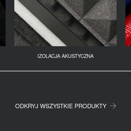
IZOLACJA AKUSTYCZNA
ODKRYJ WSZYSTKIE PRODUKTY