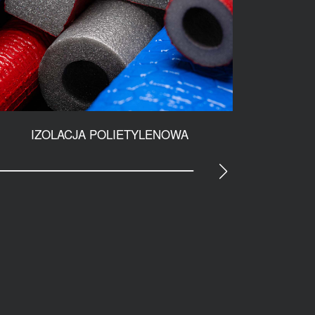
IZOLACJA POLIETYLENOWA