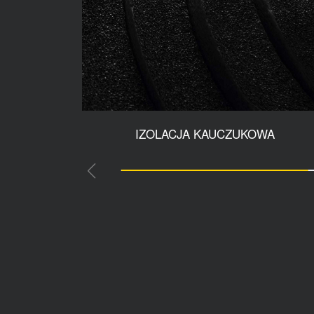
IZOLACJA KAUCZUKOWA