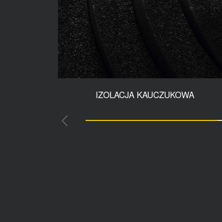
IZOLACJA KAUCZUKOWA