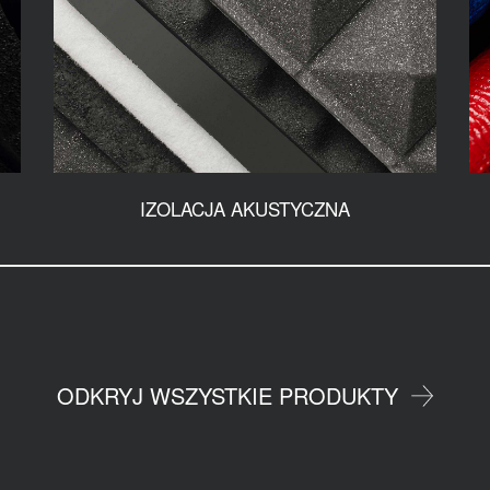
IZOLACJA AKUSTYCZNA
ODKRYJ WSZYSTKIE PRODUKTY