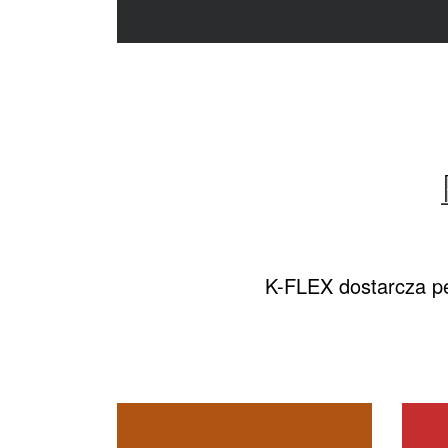
K-FLEX dostarcza pe