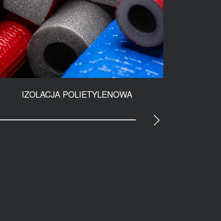
IZOLACJA POLIETYLENOWA