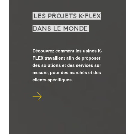
LES PROJETS K-FLEX
DANS LE MONDE
Découvrez comment les usines K-
FLEX travaillent afin de proposer
des solutions et des services sur
mesure, pour des marchés et des
clients spécifiques.