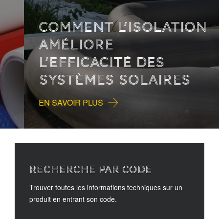
COMMENT L’ISOLATION
AMÉLIORE
L’EFFICACITÉ DES
SYSTÈMES SOLAIRES
EN SAVOIR PLUS
RECHERCHE PAR CODE
Trouver toutes les informations techniques sur un
produit en entrant son code.