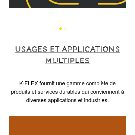
USAGES ET APPLICATIONS
MULTIPLES
K-FLEX fournit une gamme complète de
produits et services durables qui conviennent à
diverses applications et industries.
1
/
5