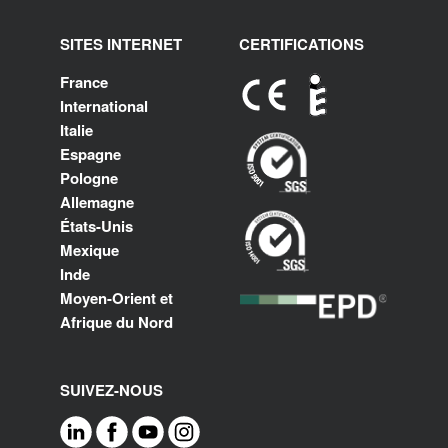
SITES INTERNET
CERTIFICATIONS
France
International
Italie
Espagne
Pologne
Allemagne
États-Unis
Mexique
Inde
Moyen-Orient et
Afrique du Nord
SUIVEZ-NOUS