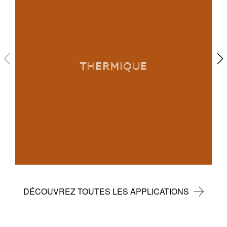
THERMIQUE
DÉCOUVREZ TOUTES LES APPLICATIONS