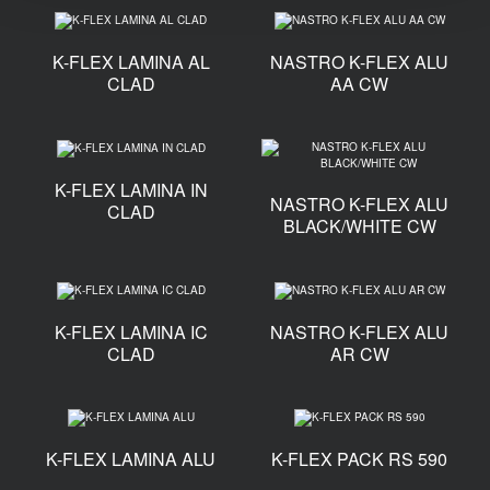
K-FLEX LAMINA AL
NASTRO K-FLEX ALU
CLAD
AA CW
K-FLEX LAMINA IN
NASTRO K-FLEX ALU
CLAD
BLACK/WHITE CW
K-FLEX LAMINA IC
NASTRO K-FLEX ALU
CLAD
AR CW
K-FLEX LAMINA ALU
K-FLEX PACK RS 590