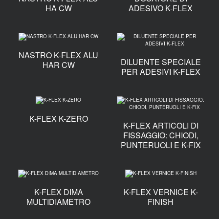
HA CW
ADESIVO K-FLEX
NASTRO K-FLEX ALU
DILUENTE SPECIALE
HAR CW
PER ADESIVI K-FLEX
K-FLEX K-ZERO
K-FLEX ARTICOLI DI
FISSAGGIO: CHIODI,
PUNTERUOLI E K-FIX
K-FLEX DIMA
K-FLEX VERNICE K-
MULTIDIAMETRO
FINISH