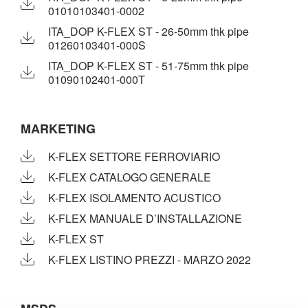
01010103401-0002
ITA_DOP K-FLEX ST - 26-50mm thk pipe
01260103401-000S
ITA_DOP K-FLEX ST - 51-75mm thk pipe
01090102401-000T
MARKETING
K-FLEX SETTORE FERROVIARIO
K-FLEX CATALOGO GENERALE
K-FLEX ISOLAMENTO ACUSTICO
K-FLEX MANUALE D’INSTALLAZIONE
K-FLEX ST
K-FLEX LISTINO PREZZI - MARZO 2022