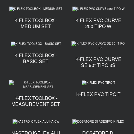
K-FLEX TOOLBOX -
K-FLEX PVC CURVE
MEDIUM SET
200 TIPO W
K-FLEX TOOLBOX -
K-FLEX PVC CURVE
BASIC SET
SE 90° TIPO 3S
K-FLEX PVC TIPO T
K-FLEX TOOLBOX -
MEASUREMENT SET
NASTRO K-FLEX ALU
DOSATORE DI