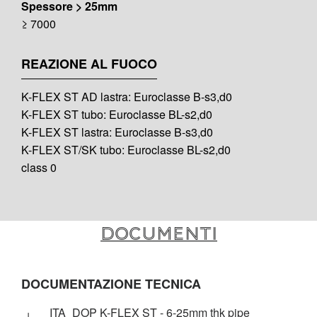
Spessore > 25mm
≥ 7000
REAZIONE AL FUOCO
K-FLEX ST AD lastra: Euroclasse B-s3,d0
K-FLEX ST tubo: Euroclasse BL-s2,d0
K-FLEX ST lastra: Euroclasse B-s3,d0
K-FLEX ST/SK tubo: Euroclasse BL-s2,d0
class 0
Documenti
DOCUMENTAZIONE TECNICA
ITA_DOP K-FLEX ST - 6-25mm thk pipe