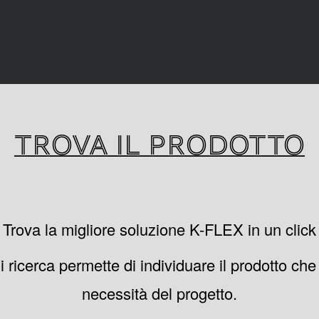
TROVA IL PRODOTTO
Trova la migliore soluzione K-FLEX in un click
i ricerca permette di individuare il prodotto che
necessità del progetto.