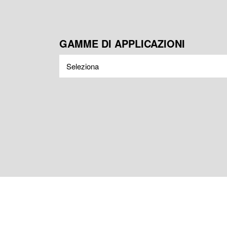
GAMME DI APPLICAZIONI