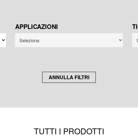
APPLICAZIONI
T
ANNULLA FILTRI
TUTTI I PRODOTTI