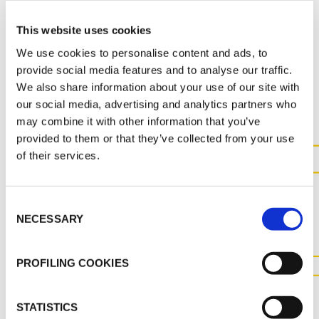
This website uses cookies
We use cookies to personalise content and ads, to
provide social media features and to analyse our traffic.
ALTRI DOCUMENTI
We also share information about your use of our site with
our social media, advertising and analytics partners who
may combine it with other information that you’ve
provided to them or that they’ve collected from your use
of their services.
CONTATTACI PER MAGGIOR
INFORMAZIONI SUL
Consent
PRODOTTO
NECESSARY
Selection
PROFILING COOKIES
CONTATTACI
STATISTICS