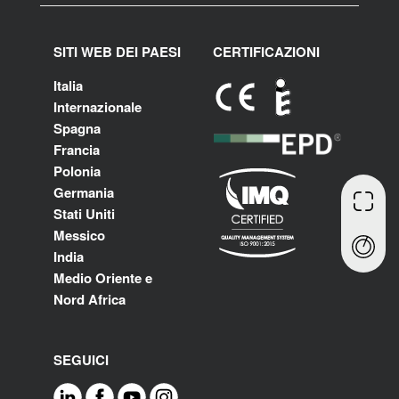
SITI WEB DEI PAESI
CERTIFICAZIONI
Italia
Internazionale
Spagna
Francia
Polonia
Germania
Stati Uniti
Messico
India
Medio Oriente e
Nord Africa
SEGUICI