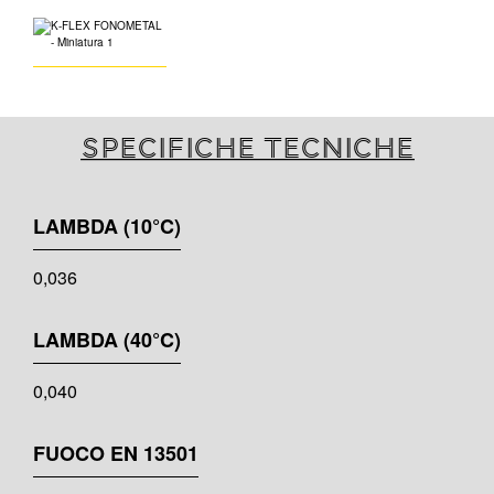
Specifiche tecniche
LAMBDA (10°C)
0,036
LAMBDA (40°C)
0,040
FUOCO EN 13501