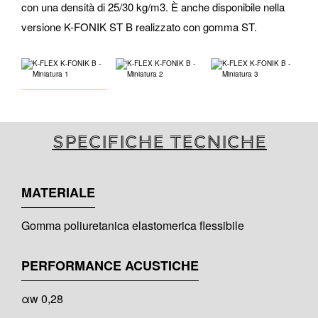
con una densità di 25/30 kg/m3. È anche disponibile nella
versione K-FONIK ST B realizzato con gomma ST.
Specifiche tecniche
MATERIALE
Gomma poliuretanica elastomerica flessibile
PERFORMANCE ACUSTICHE
αw 0,28