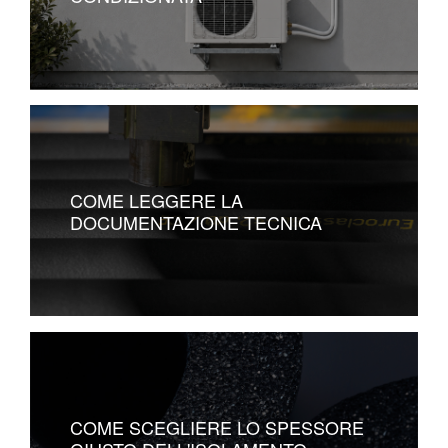
COME LEGGERE LA
DOCUMENTAZIONE TECNICA
COME SCEGLIERE LO SPESSORE