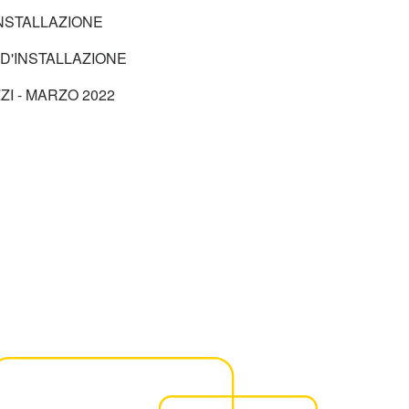
INSTALLAZIONE
D'INSTALLAZIONE
ZI - MARZO 2022