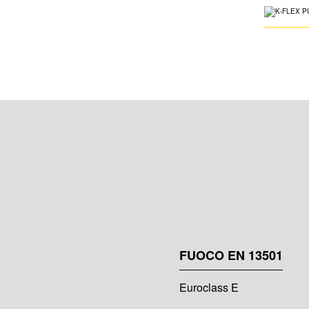
FUOCO EN 13501
Euroclass E