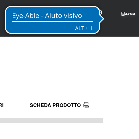
IT
RI
SCHEDA PRODOTTO