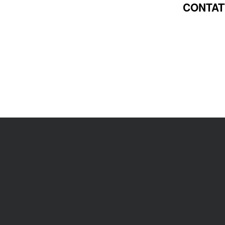
CONTAT