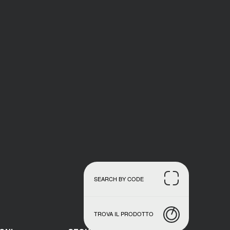
SEARCH BY CODE
TROVA IL PRODOTTO