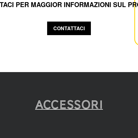
TACI PER MAGGIOR INFORMAZIONI SUL P
CONTATTACI
Accessori