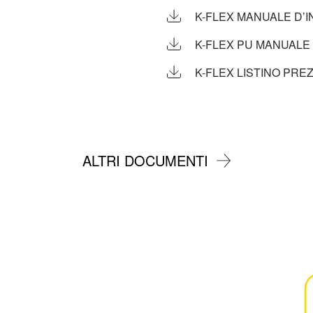
K-FLEX MANUALE D’
K-FLEX PU MANUALE 
K-FLEX LISTINO PREZ
ALTRI DOCUMENTI