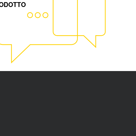
RODOTTO