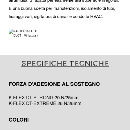
È una buona scelta per manutenzioni, isolamento di tubi,
fissaggi vari, sigillatura di canali e condotte HVAC.
Specifiche tecniche
FORZA D’ADESIONE AL SOSTEGNO
K-FLEX DT-STRONG 20 N/25mm
K-FLEX DT-EXTREME 25 N/25mm
COLORI