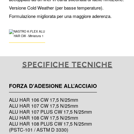
Versione Cold Weather (per basse temperature).
Formulazione migliorata per una maggiore aderenza.
Specifiche tecniche
FORZA D’ADESIONE ALL’ACCIAIO
ALU HAR 106 CW 17,5 N/25mm
ALU HAR 107 CW 17,5 N/25mm
ALU HAR 107 PLUS CW 17,5 N/25mm
ALU HAR 108 CW 17,5 N/25mm
ALU HAR 108 PLUS CW 17,5 N/25mm
(PSTC-101 / ASTM D 3330)