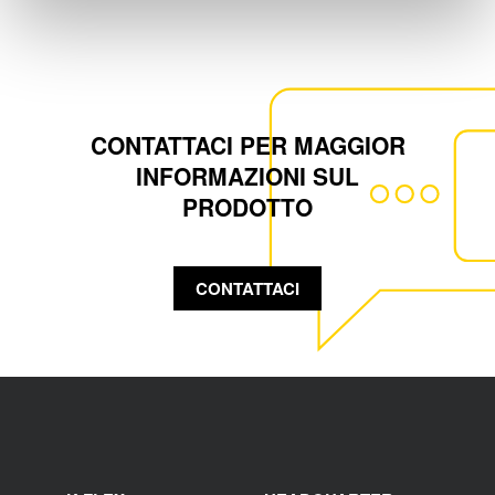
CONTATTACI PER MAGGIOR
INFORMAZIONI SUL
PRODOTTO
CONTATTACI