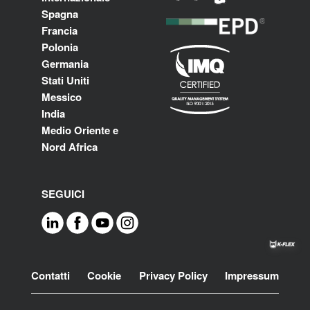
Spagna
Francia
Polonia
Germania
Stati Uniti
Messico
India
Medio Oriente e
Nord Africa
SEGUICI
Footer
Contatti
Cookie
Privacy Policy
Impressum