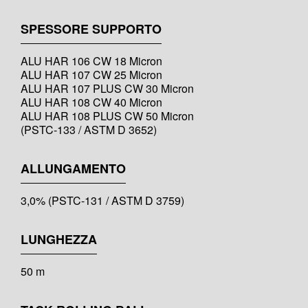
SPESSORE SUPPORTO
ALU HAR 106 CW 18 Micron
ALU HAR 107 CW 25 Micron
ALU HAR 107 PLUS CW 30 Micron
ALU HAR 108 CW 40 Micron
ALU HAR 108 PLUS CW 50 Micron
(PSTC-133 / ASTM D 3652)
ALLUNGAMENTO
3,0% (PSTC-131 / ASTM D 3759)
LUNGHEZZA
50 m