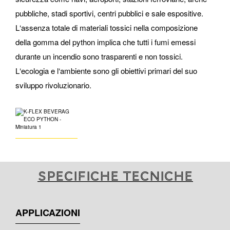
pubbliche, stadi sportivi, centri pubblici e sale espositive.
L‘assenza totale di materiali tossici nella composizione
della gomma del python implica che tutti i fumi emessi
durante un incendio sono trasparenti e non tossici.
L‘ecologia e l‘ambiente sono gli obiettivi primari del suo
sviluppo rivoluzionario.
Specifiche tecniche
APPLICAZIONI