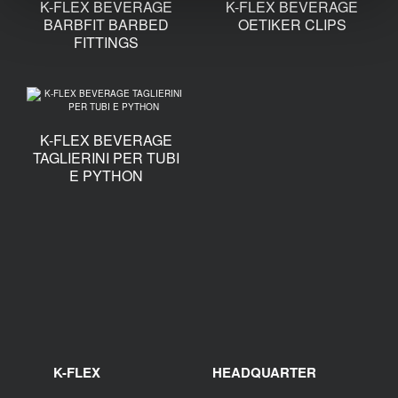
K-FLEX BEVERAGE
K-FLEX BEVERAGE
BARBFIT BARBED
OETIKER CLIPS
FITTINGS
K-FLEX BEVERAGE
TAGLIERINI PER TUBI
E PYTHON
K-FLEX
HEADQUARTER