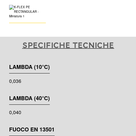
Specifiche tecniche
LAMBDA (10°C)
0,036
LAMBDA (40°C)
0,040
FUOCO EN 13501