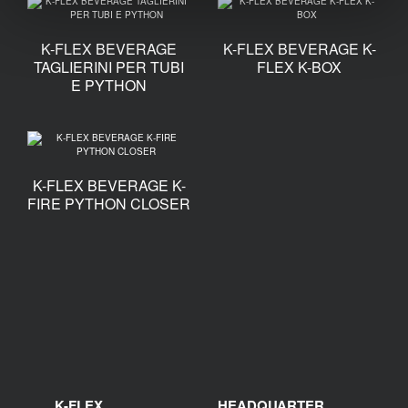
K-FLEX BEVERAGE
K-FLEX BEVERAGE K-
TAGLIERINI PER TUBI
FLEX K-BOX
E PYTHON
K-FLEX BEVERAGE K-
FIRE PYTHON CLOSER
K-FLEX
HEADQUARTER