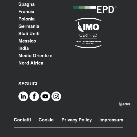
Spagna
Francia
Polonia
Germania
Stati Uniti
Messico
India
Medio Oriente e
Nord Africa
SEGUICI
Footer
Contatti
Cookie
Privacy Policy
Impressum