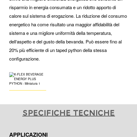
risparmio in energia consumata e un ridotto apporto di
calore sul sistema di erogazione. La riduzione del consumo
energetico ha come risultato una maggior affidabilità del
sistema e una migliore uniformità della temperatura,
dell‘aspetto e del gusto della bevanda. Può essere fino al
20% più efficiente di un taped python della stessa
configurazione.
Specifiche tecniche
APPLICAZIONI