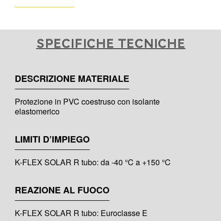
Specifiche tecniche
DESCRIZIONE MATERIALE
Protezione in PVC coestruso con isolante
elastomerico
LIMITI D’IMPIEGO
K-FLEX SOLAR R tubo: da -40 °C a +150 °C
REAZIONE AL FUOCO
K-FLEX SOLAR R tubo: Euroclasse E