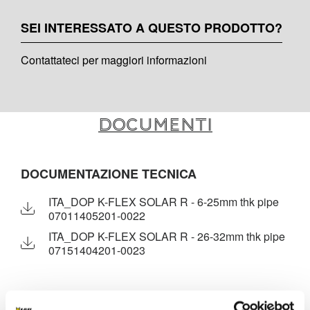
SEI INTERESSATO A QUESTO PRODOTTO?
Contattateci per maggiori informazioni
Documenti
DOCUMENTAZIONE TECNICA
ITA_DOP K-FLEX SOLAR R - 6-25mm thk pipe
07011405201-0022
ITA_DOP K-FLEX SOLAR R - 26-32mm thk pipe
07151404201-0023
MARKETING