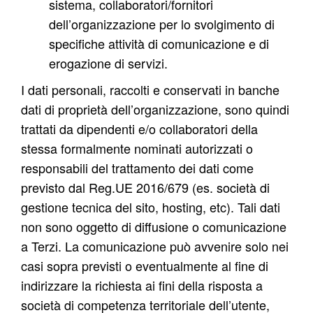
sistema
, collaboratori/fornitori
dell’organizzazione per lo svolgimento di
specifiche attività di comunicazione e di
erogazione di servizi.
I dati personali, raccolti e conservati in banche
dati di proprietà dell’organizzazione, sono quindi
trattati da dipendenti e/o collaboratori della
stessa formalmente nominati autorizzati o
responsabili del trattamento dei dati come
previsto dal Reg.UE 2016/679 (es. società di
gestione tecnica del sito, hosting, etc). Tali dati
non sono oggetto di diffusione o comunicazione
a Terzi. La comunicazione può avvenire solo nei
casi sopra previsti o eventualmente al fine di
indirizzare la richiesta ai fini della risposta a
società di competenza territoriale dell’utente,