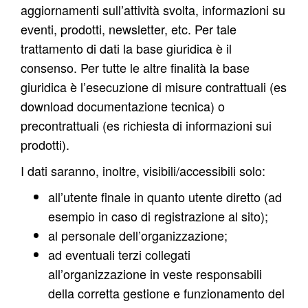
aggiornamenti sull’attività svolta,
informazioni su
eventi, prodotti, newsletter, etc. Per tale
trattamento di dati la base giuridica è il
consenso. Per tutte le altre finalità la base
giuridica è l’esecuzione di misure contrattuali (es
download documentazione tecnica) o
precontrattuali (es richiesta di informazioni sui
prodotti).
I dati saranno, inoltre, visibili/accessibili solo:
all’utente finale in quanto utente diretto (ad
esempio in caso di registrazione al sito);
al personale dell’organizzazione;
ad eventuali terzi collegati
all’organizzazione in veste responsabili
della corretta gestione e funzionamento del