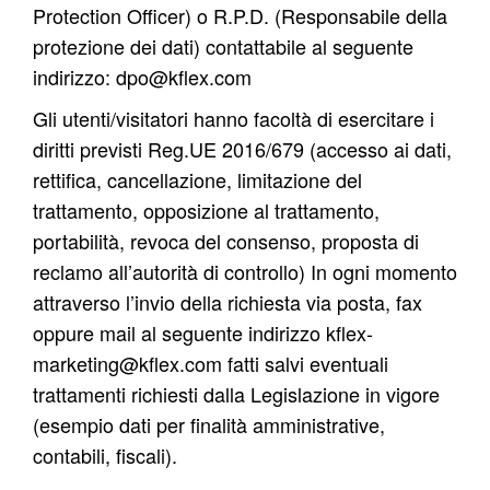
Protection Officer) o R.P.D. (Responsabile della
protezione dei dati) contattabile al seguente
indirizzo:
dpo@kflex.com
Gli utenti/visitatori hanno facoltà di esercitare i
diritti previsti Reg.UE 2016/679 (accesso ai dati,
rettifica, cancellazione, limitazione del
trattamento, opposizione al trattamento,
portabilità, revoca del consenso, proposta di
reclamo all’autorità di controllo) In ogni momento
attraverso l’invio della richiesta via posta, fax
oppure mail al seguente indirizzo
kflex-
marketing@kflex.com
fatti salvi eventuali
trattamenti richiesti dalla Legislazione in vigore
(esempio dati per finalità amministrative,
contabili, fiscali).