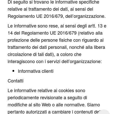
Di seguito si trovano le informative specifiche
relative al trattamento dei dati, ai sensi del
Regolamento UE 2016/679, dell’organizzazione.
Le informative sono rese, ai sensi degli artt. 13 e
14 del Regolamento UE 2016/679 (relativo alla
protezione delle persone fisiche con riguardo al
trattamento dei dati personali, nonché alla libera
circolazione di tali dati), a coloro che
interagiscono con i servizi dell’organizzazione:
Informativa clienti
Contatti
Le informative relative ai cookies sono
periodicamente revisionate a seguito di
modifiche al sito Web o alle normative. Siamo
pertanto autorizzati a cambiare i contenuti delle