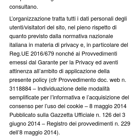
consultano.
L’organizzazione tratta tutti i dati personali degli
utenti/visitatori del sito, nel pieno rispetto di
quanto previsto dalla normativa nazionale
italiana in materia di privacy e, in particolare del
Reg.UE 2016/679 nonché ai Provvedimenti
emessi dal Garante per la Privacy ed aventi
attinenza all’ambito di applicazione della
presente policy (cfr Provvedimento doc. web n.
3118884 – Individuazione delle modalità
semplificate per l’informativa e l’acquisizione del
consenso per l’uso dei cookie – 8 maggio 2014
Pubblicato sulla Gazzetta Ufficiale n. 126 del 3
giugno 2014 – Registro dei provvedimenti n. 229
dell’8 maggio 2014).