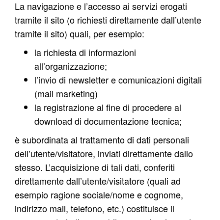
La navigazione e l’accesso ai servizi erogati
tramite il sito (o richiesti direttamente dall’utente
tramite il sito) quali, per esempio:
la richiesta di informazioni
all’organizzazione;
l’invio di newsletter e comunicazioni digitali
(mail marketing)
la registrazione al fine di procedere al
download di documentazione tecnica;
è subordinata al trattamento di dati personali
dell’utente/visitatore, inviati direttamente dallo
stesso. L’acquisizione di tali dati, conferiti
direttamente dall’utente/visitatore (quali ad
esempio ragione sociale/nome e cognome,
indirizzo mail, telefono, etc.) costituisce il