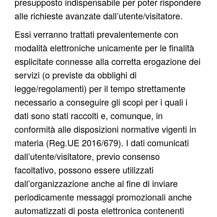
presupposto indispensabile per poter rispondere
alle richieste avanzate dall’utente/visitatore.
Essi verranno trattati prevalentemente con
modalità elettroniche unicamente per le finalità
esplicitate connesse alla corretta erogazione dei
servizi (o previste da obblighi di
legge/regolamenti) per il tempo strettamente
necessario a conseguire gli scopi per i quali i
dati sono stati raccolti e, comunque, in
conformità alle disposizioni normative vigenti in
materia (Reg.UE 2016/679).
I dati comunicati
dall’utente/visitatore, previo consenso
facoltativo
, possono essere utilizzati
dall’organizzazione anche al fine di inviare
periodicamente messaggi promozionali anche
automatizzati di posta elettronica contenenti