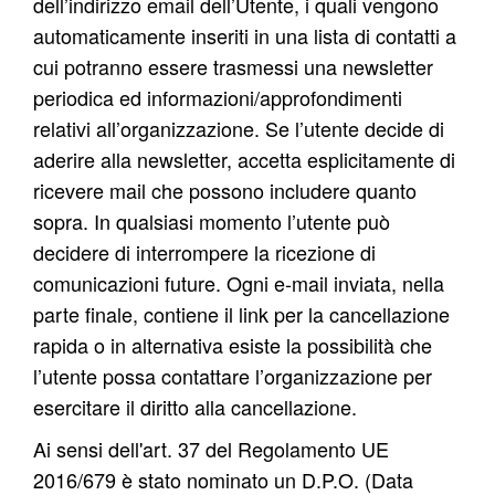
dell’indirizzo email dell’Utente, i quali vengono
automaticamente inseriti in una lista di contatti a
cui potranno essere trasmessi una newsletter
periodica ed informazioni/approfondimenti
relativi all’organizzazione. Se l’utente decide di
aderire alla newsletter, accetta esplicitamente di
ricevere mail che possono includere quanto
sopra. In
qualsiasi momento l’utente può
decidere di interrompere la ricezione di
comunicazioni future. Ogni e-mail inviata, nella
parte finale, contiene il link per la cancellazione
rapida o in alternativa esiste la possibilità che
l’utente possa contattare l’organizzazione per
esercitare il diritto alla cancellazione.
Ai sensi dell'art. 37 del Regolamento UE
2016/679 è stato nominato un D.P.O. (Data