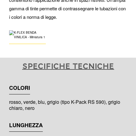
gamma di tinte permette di contrassegnare le tubazioni con
i colori a norma di legge.
Specifiche tecniche
COLORI
rosso, verde, blu, grigio (tipo K-Pack RS 590), grigio
chiaro, nero
LUNGHEZZA