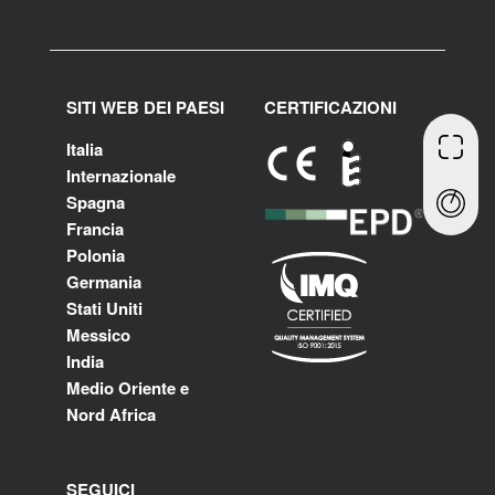
SITI WEB DEI PAESI
CERTIFICAZIONI
Italia
Internazionale
Spagna
Francia
Polonia
Germania
Stati Uniti
Messico
India
Medio Oriente e
Nord Africa
SEGUICI