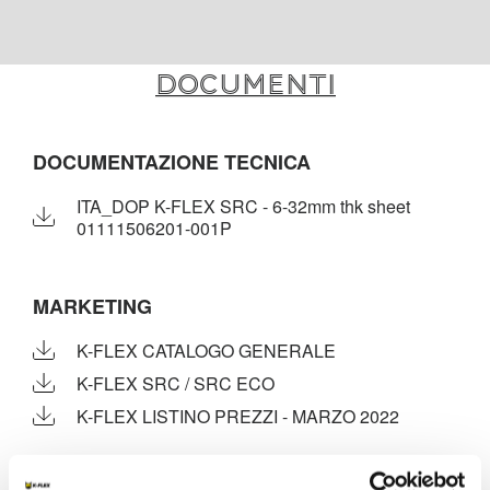
Documenti
DOCUMENTAZIONE TECNICA
ITA_DOP K-FLEX SRC - 6-32mm thk sheet
01111506201-001P
MARKETING
K-FLEX CATALOGO GENERALE
K-FLEX SRC / SRC ECO
K-FLEX LISTINO PREZZI - MARZO 2022