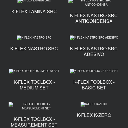
K-FLEX LAMINA SRC
K-FLEX NASTRO SRC
ANTICONDENSA
K-FLEX NASTRO SRC
K-FLEX NASTRO SRC
ADESIVO
K-FLEX TOOLBOX -
K-FLEX TOOLBOX -
MEDIUM SET
BASIC SET
K-FLEX K-ZERO
K-FLEX TOOLBOX -
MEASUREMENT SET