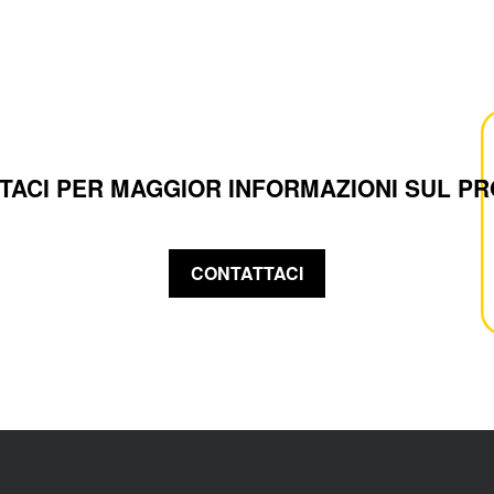
TACI PER MAGGIOR INFORMAZIONI SUL P
CONTATTACI