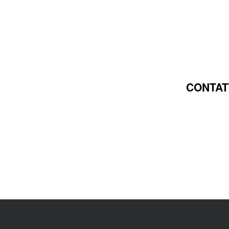
CONTAT