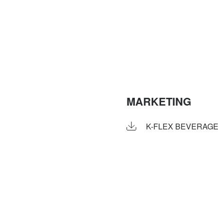
MARKETING
K-FLEX BEVERAG