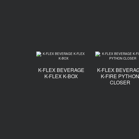
K-FLEX BEVERAGE
K-FLEX BEVERA
K-FLEX K-BOX
K-FIRE PYTHO
CLOSER