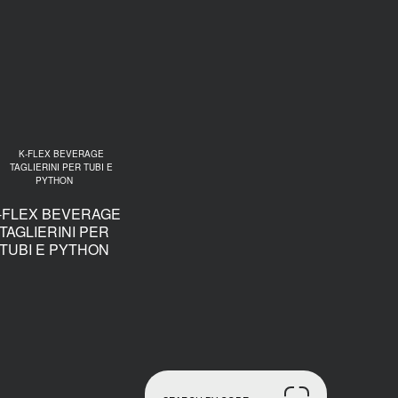
-FLEX BEVERAGE
TAGLIERINI PER
TUBI E PYTHON