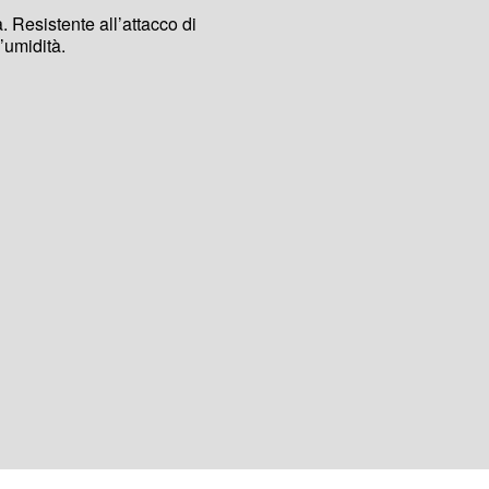
 Resistente all’attacco di
l’umidità.