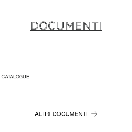
Documenti
E CATALOGUE
ALTRI DOCUMENTI