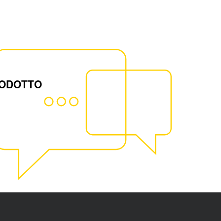
RODOTTO