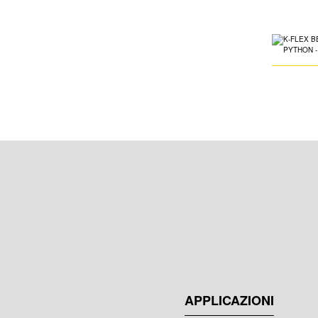
APPLICAZIONI