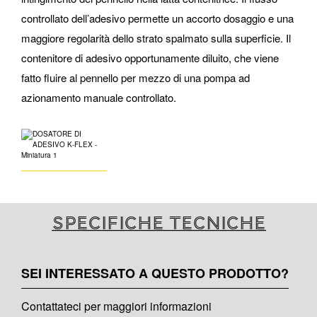
controllato dell’adesivo permette un accorto dosaggio e una
maggiore regolarità dello strato spalmato sulla superficie. Il
contenitore di adesivo opportunamente diluito, che viene
fatto fluire al pennello per mezzo di una pompa ad
azionamento manuale controllato.
Specifiche tecniche
SEI INTERESSATO A QUESTO PRODOTTO?
Contattateci per maggiori informazioni