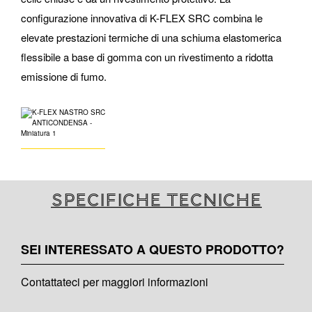
configurazione innovativa di K-FLEX SRC combina le
elevate prestazioni termiche di una schiuma elastomerica
flessibile a base di gomma con un rivestimento a ridotta
emissione di fumo.
Specifiche tecniche
SEI INTERESSATO A QUESTO PRODOTTO?
Contattateci per maggiori informazioni