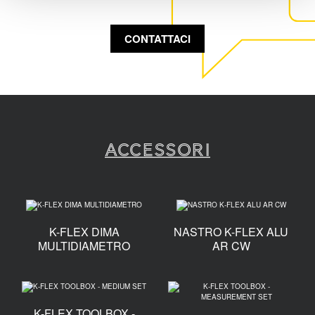
CONTATTACI
Accessori
K-FLEX DIMA
NASTRO K-FLEX ALU
MULTIDIAMETRO
AR CW
K-FLEX TOOLBOX -