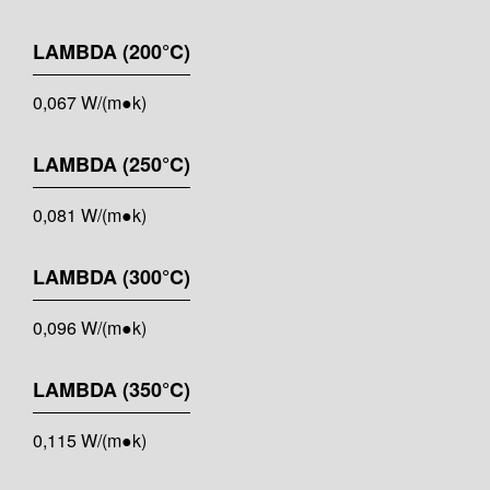
LAMBDA (200°C)
0,067 W/(m●k)
LAMBDA (250°C)
0,081 W/(m●k)
LAMBDA (300°C)
0,096 W/(m●k)
LAMBDA (350°C)
0,115 W/(m●k)