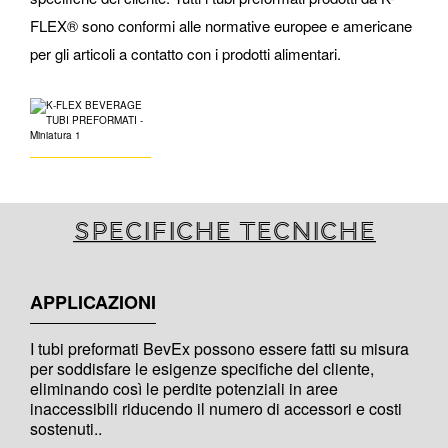
FLEX® sono conformi alle normative europee e americane
per gli articoli a contatto con i prodotti alimentari.
Specifiche tecniche
APPLICAZIONI
I tubi preformati BevEx possono essere fatti su misura
per soddisfare le esigenze specifiche del cliente,
eliminando così le perdite potenziali in aree
inaccessibili riducendo il numero di accessori e costi
sostenuti..