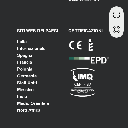
SITI WEB DEI PAESI
CERTIFICAZIONI
Italia
Internazionale
Spagna
Francia
Polonia
Germania
Stati Uniti
Messico
India
Medio Oriente e
Nord Africa