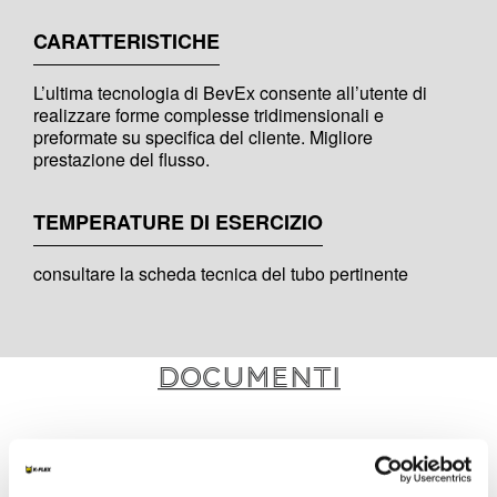
CARATTERISTICHE
L’ultima tecnologia di BevEx consente all’utente di
realizzare forme complesse tridimensionali e
preformate su specifica del cliente. Migliore
prestazione del flusso.
TEMPERATURE DI ESERCIZIO
consultare la scheda tecnica del tubo pertinente
Documenti
MARKETING