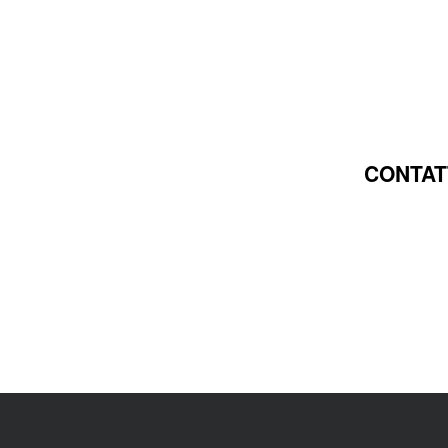
CONTAT