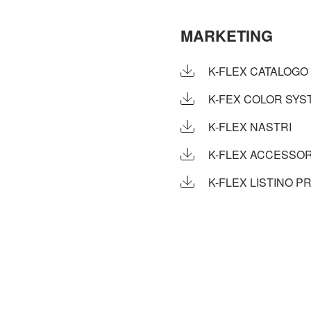
MARKETING
K-FLEX CATALOGO
K-FEX COLOR SYS
K-FLEX NASTRI
K-FLEX ACCESSOR
K-FLEX LISTINO PR