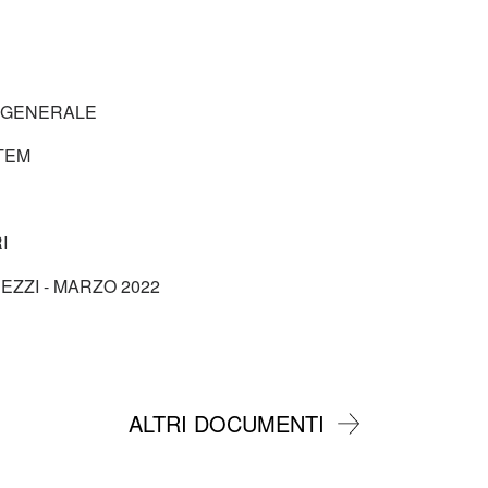
 GENERALE
TEM
I
EZZI - MARZO 2022
ALTRI DOCUMENTI