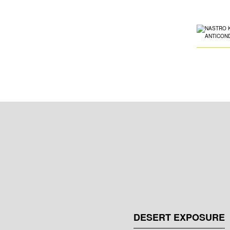
DESERT EXPOSURE