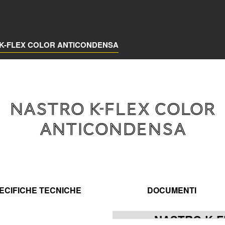
K-FLEX COLOR ANTICONDENSA
NASTRO K-FLEX COLOR
ANTICONDENSA
ECIFICHE TECNICHE
DOCUMENTI
NASTRO K-