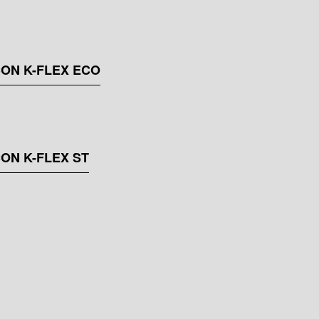
ON K-FLEX ECO
ON K-FLEX ST