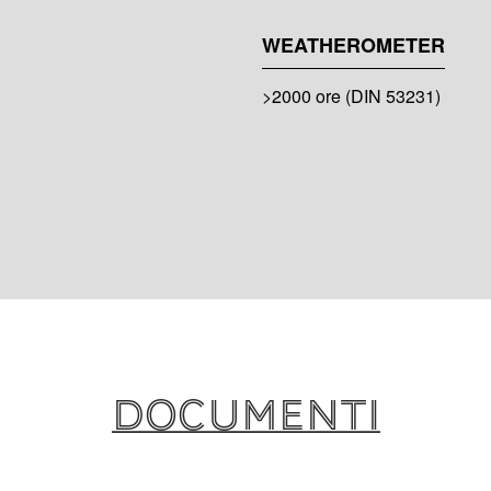
WEATHEROMETER
>2000 ore (DIN 53231)
Documenti