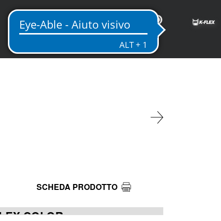
IT
SCHEDA PRODOTTO
FLEX COLOR