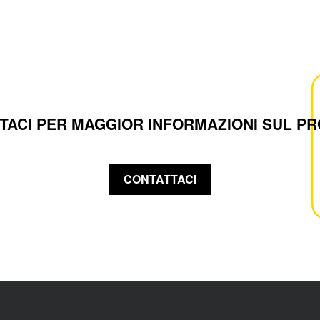
TACI PER MAGGIOR INFORMAZIONI SUL P
CONTATTACI