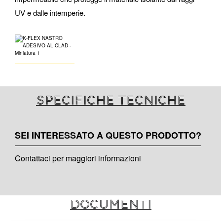
UV e dalle intemperie.
Specifiche tecniche
SEI INTERESSATO A QUESTO PRODOTTO?
Contattaci per maggiori informazioni
Documenti